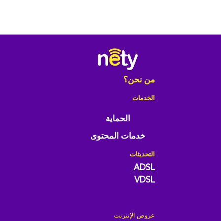
من نحن؟
الخدمات
الحماية
خدمات المحتوى
التحديثات
ADSL
VDSL
عروض الإنترنت