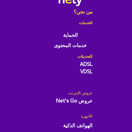
من نحن؟
الخدمات
الحماية
خدمات المحتوى
التحديثات
ADSL
VDSL
عروض الإنترنت
عروض Net's Go
الأجهزة
الهواتف الذكية