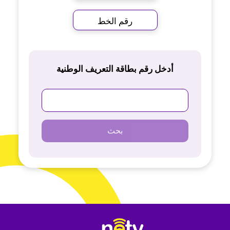
رقم الخط
أدخل رقم بطاقة التعريف الوطنية
بحث