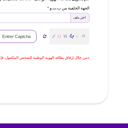
الجهة الخلفية من ب.ت.و *
اختر ملف
«من خلال إرفاق بطاقة الهوية الوطنية للشخص المكفول، فإ