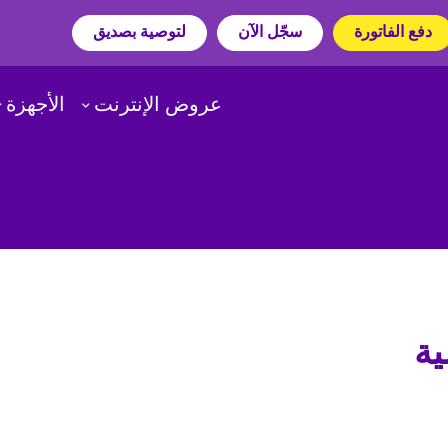
دفع الفاتورة
سجّل الآن
لتوصية بصديق
عروض الإنترنت
الأجهزة
ية