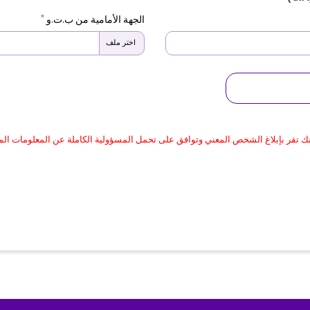
*
الجهة الأمامية من ب.ت.و
اختر ملف
نك تقر بإبلاغ الشخص المعني وتوافق على تحمل المسؤولية الكاملة عن المعلومات ال