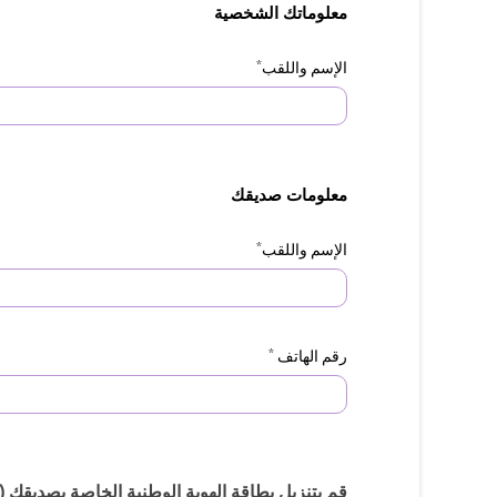
معلوماتك الشخصية
*
الإسم واللقب
معلومات صديقك
*
الإسم واللقب
*
رقم الهاتف
قم بتنزيل بطاقة الهوية الوطنية الخاصة بصديقك (CIN)