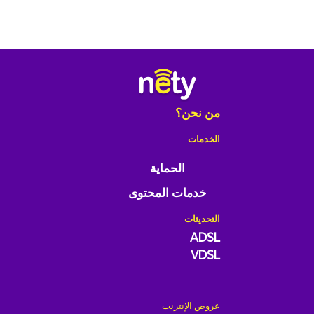
من نحن؟
الخدمات
الحماية
خدمات المحتوى
التحديثات
ADSL
VDSL
عروض الإنترنت