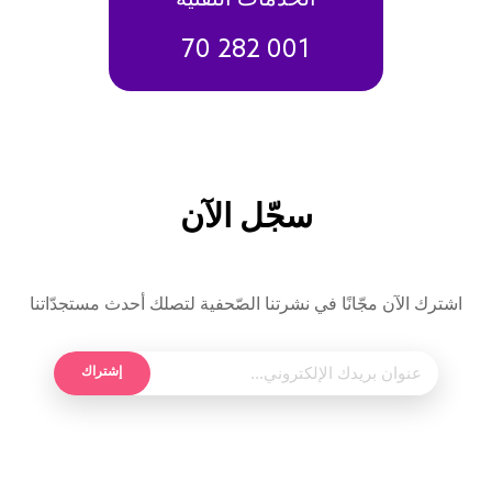
70 282 001
سجّل الآن
اشترك الآن مجّانًا في نشرتنا الصّحفية لتصلك أحدث مستجدّاتنا
إشتراك