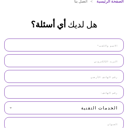
الصفحة الرئيسية
اتصل بنا
هل لديك
أي أسئلة؟