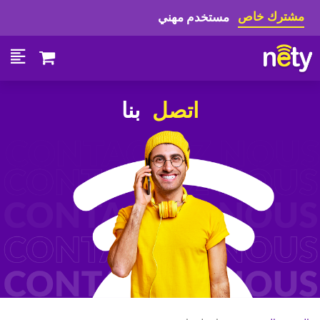
مشترك خاص
مستخدم مهني
اتصل
بنا