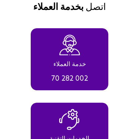
اتصل
بخدمة العملاء
خدمة العملاء
70 282 002
الخدمات التقنية