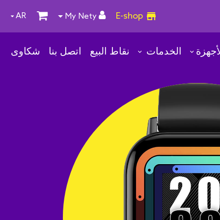
E-shop
AR
My Nety
أجهزة
الخدمات
نقاط البيع
اتصل بنا
شكاوى