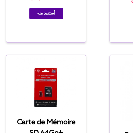
أستفيد منه
Carte de Mémoire