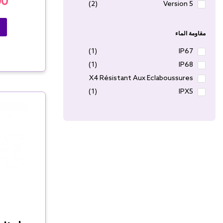
00
(2)
Version 5
مقاومة الماء
(1)
IP67
(1)
IP68
(1)
IPX4 Résistant Aux Éclaboussures
(1)
IPX5