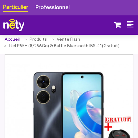
Particulier
Professionnel
Accueil
Produits
Vente Flash
Itel P55+ (8/256Go) & Baffle Bluetooth IBS-41(Gratuit)