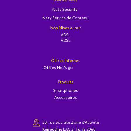
Nety Security
Nety Service de Contenu
Nos Mises à Jour
ADSL
VDSL
Offres Internet
Offres Net's go
Produits
Smartphones
Accessoires
30, rue Socrate Zone d’Activité
Keïreddine LAC 3, Tunis 2060