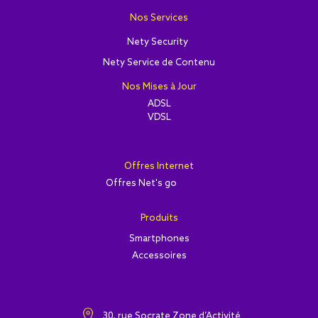
Nos Services
Nety Security
Nety Service de Contenu
Nos Mises à Jour
ADSL
VDSL
Offres Internet
Offres Net's go
Produits
Smartphones
Accessoires
30, rue Socrate Zone d’Activité