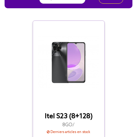
Itel S23 (8+128)
8GO/
Derniers articles en stock