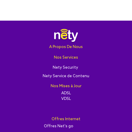
A Propos De Nous
Nos Services
Nety Security
Nety Service de Contenu
Nos Mises à Jour
ADSL
VDSL
Offres Internet
Offres Net's go