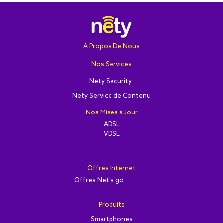
A Propos De Nous
Nos Services
Nety Security
Nety Service de Contenu
Nos Mises à Jour
ADSL
VDSL
Offres Internet
Offres Net's go
Produits
Smartphones