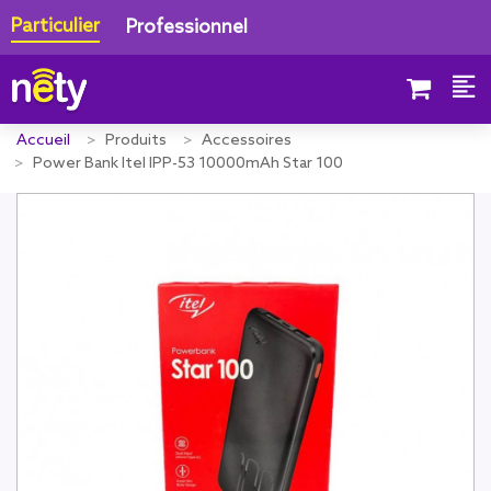
Particulier
Professionnel
Accueil
Produits
Accessoires
Power Bank Itel IPP-53 10000mAh Star 100