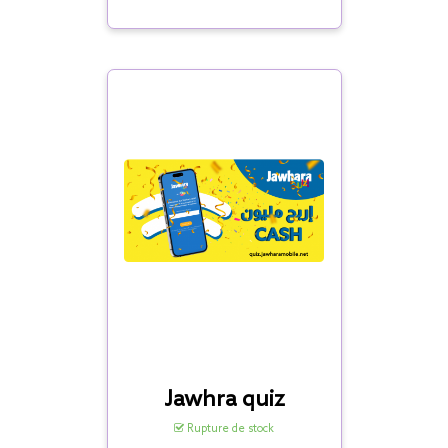
Jawhra quiz
Rupture de stock