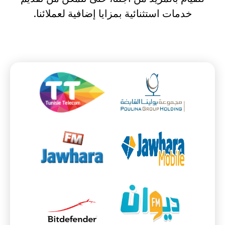
خدمات استثنائية بمزايا إضافية لعملائنا.