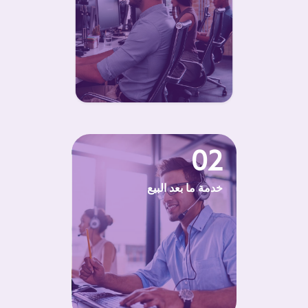
02
خدمة ما بعد البيع