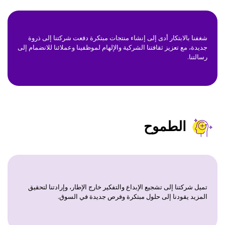
شغفنا بالابتكار أدى إلى إنشاء منتجات مبتكرة دفعت شركتنا إلى ذروة
جديدة، مع تعزيز ثقافتنا الشركية والإلهام لموظفينا وعملائنا للانضمام إلى
رسالتنا.
الطموح
تميل شركتنا إلى تشجيع الإبداع والتفكير خارج الإطار، وإرادتنا لتحقيق
المزيد يقودنا إلى حلول مبتكرة وفرص جديدة في السوق.