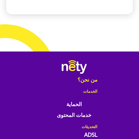
من نحن؟
الخدمات
الحماية
خدمات المحتوى
التحديثات
ADSL