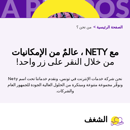
الصفحة الرئيسية >
من نحن ؟
مع NETY ، عالمٌ من الإمكانيات
من خلال النقر على زر واحد!
نحن شركة خدمات الإنترنت في تونس، ونقدم خدماتنا تحت اسم Nety
ونوفّر مجموعة متنوعة ومبتكرة من الحلول العالية الجودة للجمهور العام
والشركات.
الشغف