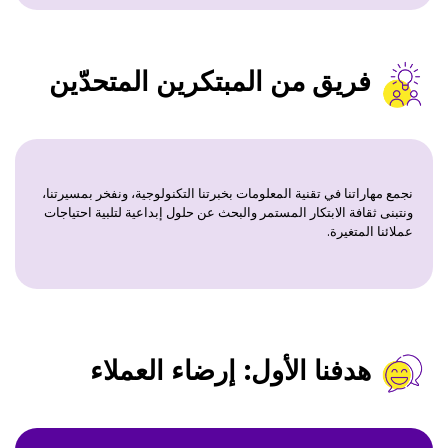
فريق من المبتكرين المتحدّين
نجمع مهاراتنا في تقنية المعلومات بخبرتنا التكنولوجية، ونفخر بمسيرتنا،
ونتبنى ثقافة الابتكار المستمر والبحث عن حلول إبداعية لتلبية احتياجات
عملائنا المتغيرة.
هدفنا الأول: إرضاء العملاء